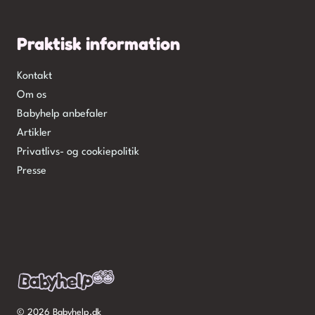
Praktisk information
Kontakt
Om os
Babyhelp anbefaler
Artikler
Privatlivs- og cookiepolitik
Presse
© 2026 Babyhelp.dk