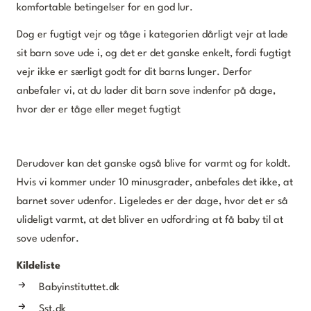
komfortable betingelser for en god lur.
Dog er fugtigt vejr og tåge i kategorien dårligt vejr at lade
sit barn sove ude i, og det er det ganske enkelt, fordi fugtigt
vejr ikke er særligt godt for dit barns lunger. Derfor
anbefaler vi, at du lader dit barn sove indenfor på dage,
hvor der er tåge eller meget fugtigt
Derudover kan det ganske også blive for varmt og for koldt.
Hvis vi kommer under 10 minusgrader, anbefales det ikke, at
barnet sover udenfor. Ligeledes er der dage, hvor det er så
ulideligt varmt, at det bliver en udfordring at få baby til at
sove udenfor.
Kildeliste
Babyinstituttet.dk
Sst.dk