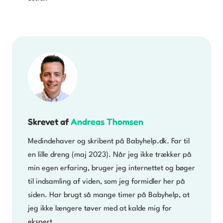
Skrevet af
Andreas Thomsen
Medindehaver og skribent på Babyhelp.dk. Far til
en lille dreng (maj 2023). Når jeg ikke trækker på
min egen erfaring, bruger jeg internettet og bøger
til indsamling af viden, som jeg formidler her på
siden. Har brugt så mange timer på Babyhelp, at
jeg ikke længere tøver med at kalde mig for
ekspert.