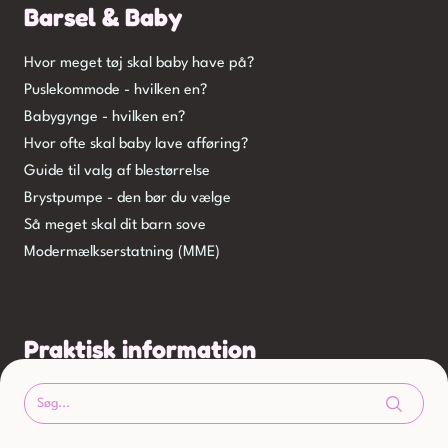
Barsel & Baby
Hvor meget tøj skal baby have på?
Puslekommode - hvilken en?
Babygynge - hvilken en?
Hvor ofte skal baby lave afføring?
Guide til valg af blestørrelse
Brystpumpe - den bør du vælge
Så meget skal dit barn sove
Modermælkserstatning (MME)
Praktisk information
Kontakt
Om os