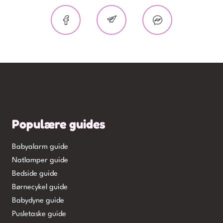
Populære guides
Babyalarm guide
Natlamper guide
Bedside guide
Børnecykel guide
Babydyne guide
Pusletaske guide