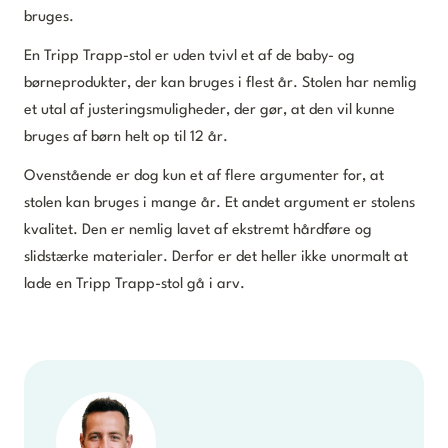
bruges.
En Tripp Trapp-stol er uden tvivl et af de baby- og
børneprodukter, der kan bruges i flest år. Stolen har nemlig
et utal af justeringsmuligheder, der gør, at den vil kunne
bruges af børn helt op til 12 år.
Ovenstående er dog kun et af flere argumenter for, at
stolen kan bruges i mange år. Et andet argument er stolens
kvalitet. Den er nemlig lavet af ekstremt hårdføre og
slidstærke materialer. Derfor er det heller ikke unormalt at
lade en Tripp Trapp-stol gå i arv.