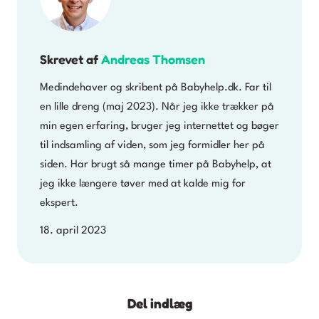
Skrevet af
Andreas Thomsen
Medindehaver og skribent på Babyhelp.dk. Far til
en lille dreng (maj 2023). Når jeg ikke trækker på
min egen erfaring, bruger jeg internettet og bøger
til indsamling af viden, som jeg formidler her på
siden. Har brugt så mange timer på Babyhelp, at
jeg ikke længere tøver med at kalde mig for
ekspert.
18. april 2023
Del indlæg