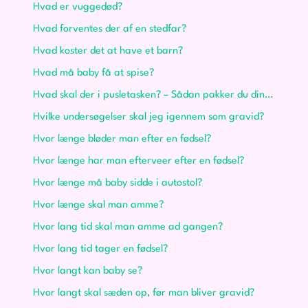
Hvad er vuggedød?
Hvad forventes der af en stedfar?
Hvad koster det at have et barn?
Hvad må baby få at spise?
Hvad skal der i pusletasken? – Sådan pakker du din pusletaske
Hvilke undersøgelser skal jeg igennem som gravid?
Hvor længe bløder man efter en fødsel?
Hvor længe har man efterveer efter en fødsel?
Hvor længe må baby sidde i autostol?
Hvor længe skal man amme?
Hvor lang tid skal man amme ad gangen?
Hvor lang tid tager en fødsel?
Hvor langt kan baby se?
Hvor langt skal sæden op, før man bliver gravid?