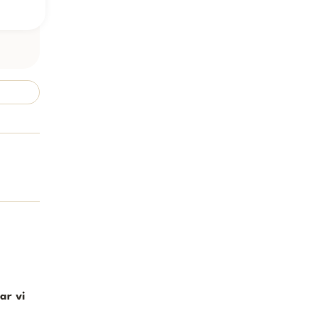
ar vi